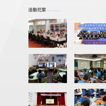
活動花絮
Event Photos