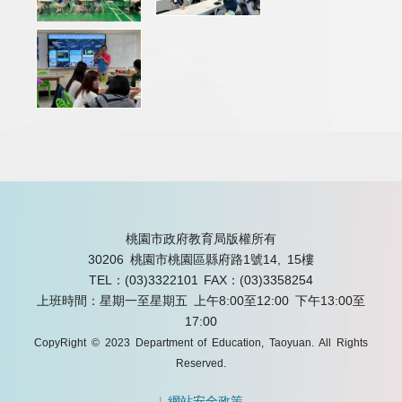
桃園市政府教育局版權所有
30206 桃園市桃園區縣府路1號14, 15樓
TEL：(03)3322101
FAX：(03)3358254
上班時間：星期一至星期五 上午8:00至12:00 下午13:00至
17:00
CopyRight © 2023 Department of Education, Taoyuan. All Rights
Reserved.
|
網站安全政策