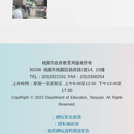
桃園市政府教育局版權所有
30206 桃園市桃園區縣府路1號14, 15樓
TEL：(03)3322101
FAX：(03)3358254
上班時間：星期一至星期五 上午8:00至12:00 下午13:00至
17:00
CopyRight © 2023 Department of Education, Taoyuan. All Rights
Reserved.
|
網站安全政策
|
隱私權政策
|
政府網站資料開放宣告