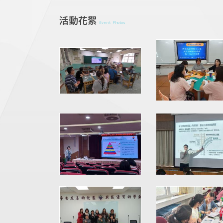
活動花絮
Event Photos