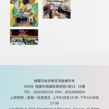
桃園市政府教育局版權所有
30206 桃園市桃園區縣府路1號14, 15樓
TEL：(03)3322101
FAX：(03)3358254
上班時間：星期一至星期五 上午8:00至12:00 下午13:00至
17:00
CopyRight © 2023 Department of Education, Taoyuan. All Rights