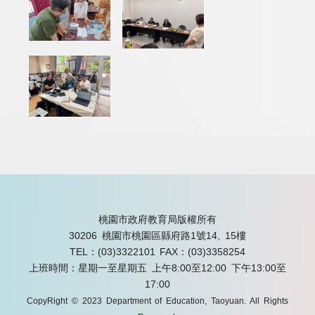
桃園市政府教育局版權所有
30206 桃園市桃園區縣府路1號14, 15樓
TEL：(03)3322101
FAX：(03)3358254
上班時間：星期一至星期五 上午8:00至12:00 下午13:00至
17:00
CopyRight © 2023 Department of Education, Taoyuan. All Rights