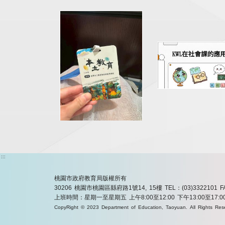
:::
桃園市政府教育局版權所有
30206 桃園市桃園區縣府路1號14, 15樓
TEL：(03)3322101
F
上班時間：星期一至星期五 上午8:00至12:00 下午13:00至17:0
CopyRight © 2023 Department of Education, Taoyuan. All Rights Res