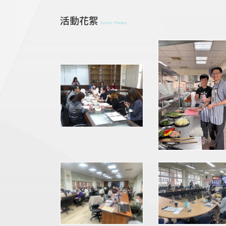
活動花絮
Event Photos