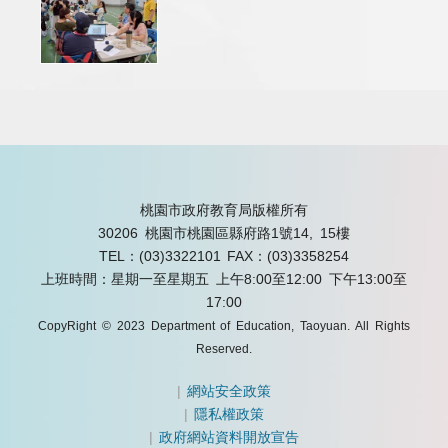
桃園市政府教育局版權所有
30206 桃園市桃園區縣府路1號14, 15樓
TEL：(03)3322101
FAX：(03)3358254
上班時間：星期一至星期五 上午8:00至12:00 下午13:00至
17:00
CopyRight © 2023 Department of Education, Taoyuan. All Rights
Reserved.
|
網站安全政策
|
隱私權政策
|
政府網站資料開放宣告