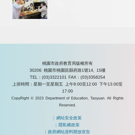
桃園市政府教育局版權所有
30206 桃園市桃園區縣府路1號14, 15樓
TEL：(03)3322101
FAX：(03)3358254
上班時間：星期一至星期五 上午8:00至12:00 下午13:00至
17:00
CopyRight © 2023 Department of Education, Taoyuan. All Rights
Reserved.
|
網站安全政策
|
隱私權政策
|
政府網站資料開放宣告