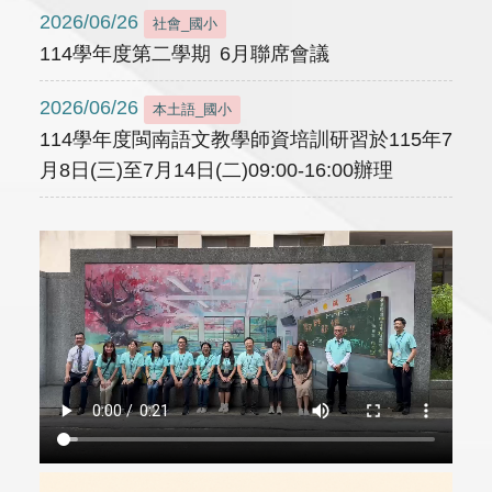
2026/06/26
社會_國小
114學年度第二學期 6月聯席會議
2026/06/26
本土語_國小
114學年度閩南語文教學師資培訓研習於115年7
月8日(三)至7月14日(二)09:00-16:00辦理