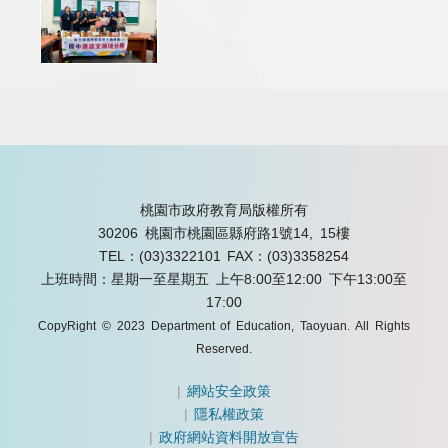
桃園市政府教育局版權所有
30206 桃園市桃園區縣府路1號14, 15樓
TEL：(03)3322101
FAX：(03)3358254
上班時間：星期一至星期五 上午8:00至12:00 下午13:00至
17:00
CopyRight © 2023 Department of Education, Taoyuan. All Rights
Reserved.
|
網站安全政策
|
隱私權政策
|
政府網站資料開放宣告