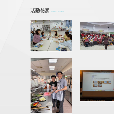
活動花絮
Event Photos