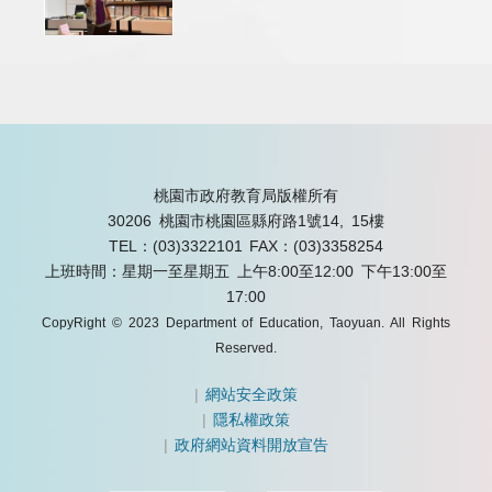
桃園市政府教育局版權所有
30206 桃園市桃園區縣府路1號14, 15樓
TEL：(03)3322101
FAX：(03)3358254
上班時間：星期一至星期五 上午8:00至12:00 下午13:00至
17:00
CopyRight © 2023 Department of Education, Taoyuan. All Rights
Reserved.
|
網站安全政策
|
隱私權政策
|
政府網站資料開放宣告