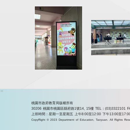
:::
桃園市政府教育局版權所有
30206 桃園市桃園區縣府路1號14, 15樓
TEL：(03)3322101
F
上班時間：星期一至星期五 上午8:00至12:00 下午13:00至17:0
CopyRight © 2023 Department of Education, Taoyuan. All Rights Res