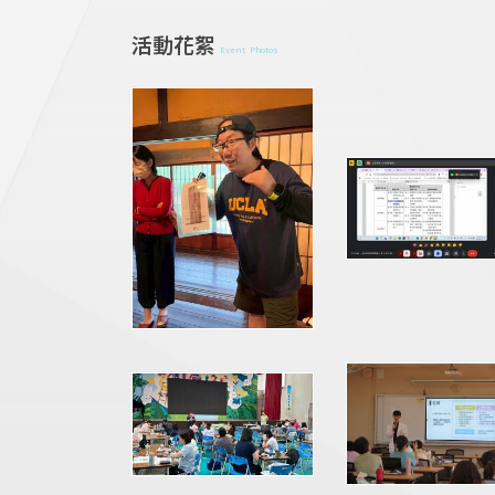
活動花絮
Event Photos