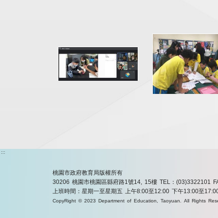
:::
桃園市政府教育局版權所有
30206 桃園市桃園區縣府路1號14, 15樓
TEL：(03)3322101
F
上班時間：星期一至星期五 上午8:00至12:00 下午13:00至17:0
CopyRight © 2023 Department of Education, Taoyuan. All Rights Res