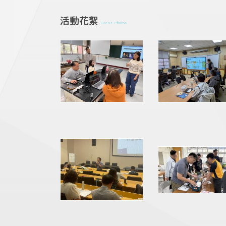
活動花絮
Event Photos