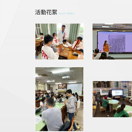
活動花絮
Event Photos