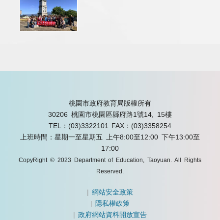
桃園市政府教育局版權所有
30206 桃園市桃園區縣府路1號14, 15樓
TEL：(03)3322101
FAX：(03)3358254
上班時間：星期一至星期五 上午8:00至12:00 下午13:00至
17:00
CopyRight © 2023 Department of Education, Taoyuan. All Rights
Reserved.
|
網站安全政策
|
隱私權政策
|
政府網站資料開放宣告