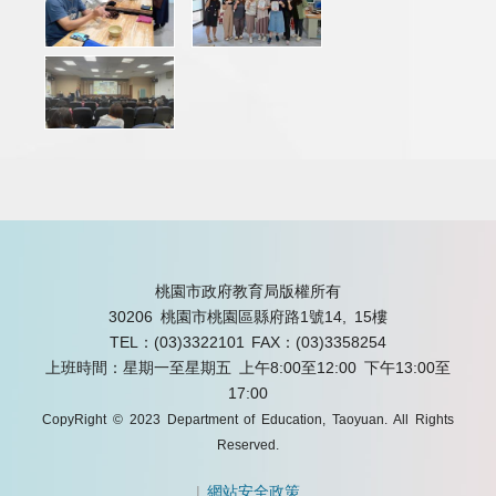
桃園市政府教育局版權所有
30206 桃園市桃園區縣府路1號14, 15樓
TEL：(03)3322101
FAX：(03)3358254
上班時間：星期一至星期五 上午8:00至12:00 下午13:00至
17:00
CopyRight © 2023 Department of Education, Taoyuan. All Rights
Reserved.
|
網站安全政策