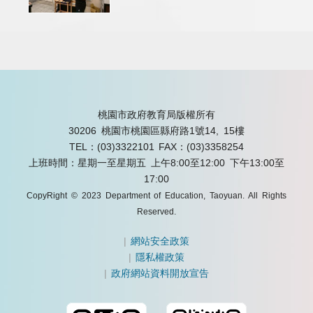
桃園市政府教育局版權所有
30206 桃園市桃園區縣府路1號14, 15樓
TEL：(03)3322101
FAX：(03)3358254
上班時間：星期一至星期五 上午8:00至12:00 下午13:00至
17:00
CopyRight © 2023 Department of Education, Taoyuan. All Rights
Reserved.
|
網站安全政策
|
隱私權政策
|
政府網站資料開放宣告