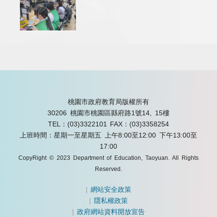
桃園市政府教育局版權所有
30206 桃園市桃園區縣府路1號14, 15樓
TEL：(03)3322101
FAX：(03)3358254
上班時間：星期一至星期五 上午8:00至12:00 下午13:00至
17:00
CopyRight © 2023 Department of Education, Taoyuan. All Rights
Reserved.
|
網站安全政策
|
隱私權政策
|
政府網站資料開放宣告