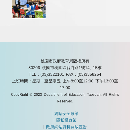
桃園市政府教育局版權所有
30206 桃園市桃園區縣府路1號14, 15樓
TEL：(03)3322101
FAX：(03)3358254
上班時間：星期一至星期五 上午8:00至12:00 下午13:00至
17:00
CopyRight © 2023 Department of Education, Taoyuan. All Rights
Reserved.
|
網站安全政策
|
隱私權政策
|
政府網站資料開放宣告