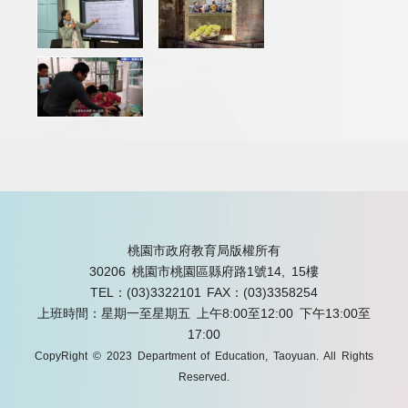
桃園市政府教育局版權所有
30206 桃園市桃園區縣府路1號14, 15樓
TEL：(03)3322101
FAX：(03)3358254
上班時間：星期一至星期五 上午8:00至12:00 下午13:00至
17:00
CopyRight © 2023 Department of Education, Taoyuan. All Rights
Reserved.