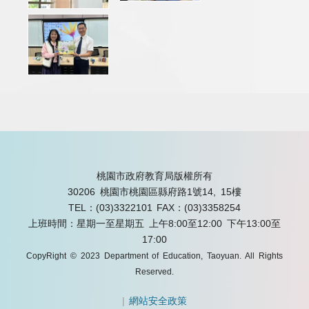
桃園市政府教育局版權所有
30206 桃園市桃園區縣府路1號14, 15樓
TEL：(03)3322101
FAX：(03)3358254
上班時間：星期一至星期五 上午8:00至12:00 下午13:00至
17:00
CopyRight © 2023 Department of Education, Taoyuan. All Rights
Reserved.
|
網站安全政策