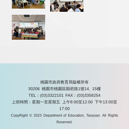
桃園市政府教育局版權所有
30206 桃園市桃園區縣府路1號14, 15樓
TEL：(03)3322101
FAX：(03)3358254
上班時間：星期一至星期五 上午8:00至12:00 下午13:00至
17:00
CopyRight © 2023 Department of Education, Taoyuan. All Rights
Reserved.