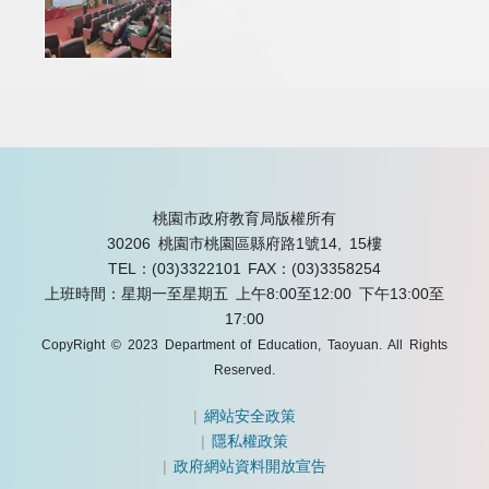
桃園市政府教育局版權所有
30206 桃園市桃園區縣府路1號14, 15樓
TEL：(03)3322101
FAX：(03)3358254
上班時間：星期一至星期五 上午8:00至12:00 下午13:00至
17:00
CopyRight © 2023 Department of Education, Taoyuan. All Rights
Reserved.
|
網站安全政策
|
隱私權政策
|
政府網站資料開放宣告