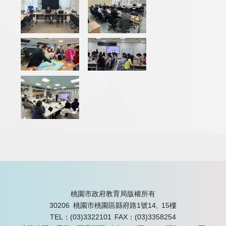
桃園市政府教育局版權所有
30206 桃園市桃園區縣府路1號14, 15樓
TEL：(03)3322101
FAX：(03)3358254