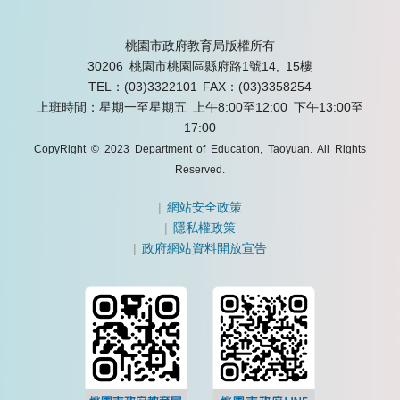
桃園市政府教育局版權所有
30206 桃園市桃園區縣府路1號14, 15樓
TEL：(03)3322101
FAX：(03)3358254
上班時間：星期一至星期五 上午8:00至12:00 下午13:00至
17:00
CopyRight © 2023 Department of Education, Taoyuan. All Rights
Reserved.
|
網站安全政策
|
隱私權政策
|
政府網站資料開放宣告