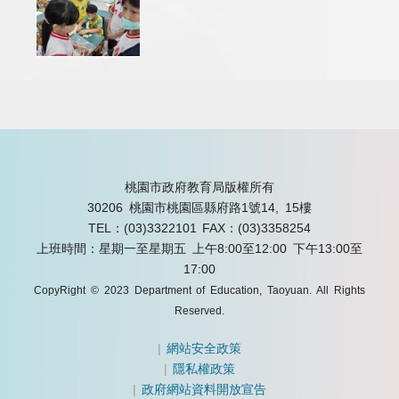
桃園市政府教育局版權所有
30206 桃園市桃園區縣府路1號14, 15樓
TEL：(03)3322101
FAX：(03)3358254
上班時間：星期一至星期五 上午8:00至12:00 下午13:00至
17:00
CopyRight © 2023 Department of Education, Taoyuan. All Rights
Reserved.
|
網站安全政策
|
隱私權政策
|
政府網站資料開放宣告