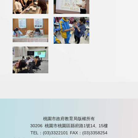
桃園市政府教育局版權所有
30206 桃園市桃園區縣府路1號14, 15樓
TEL：(03)3322101
FAX：(03)3358254