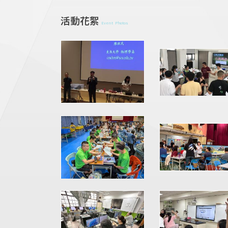
活動花絮
Event Photos