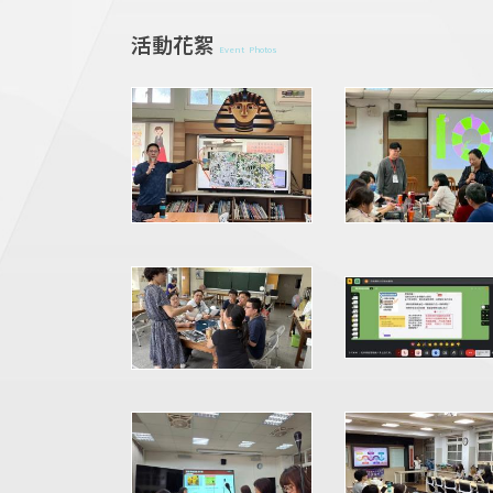
活動花絮
Event Photos