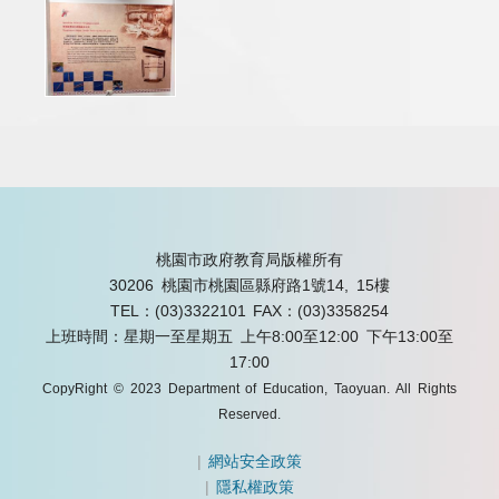
桃園市政府教育局版權所有
30206 桃園市桃園區縣府路1號14, 15樓
TEL：(03)3322101
FAX：(03)3358254
上班時間：星期一至星期五 上午8:00至12:00 下午13:00至
17:00
CopyRight © 2023 Department of Education, Taoyuan. All Rights
Reserved.
|
網站安全政策
|
隱私權政策