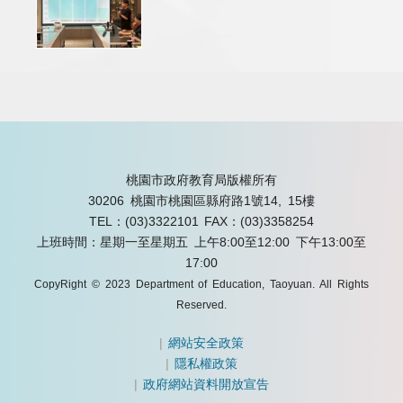
桃園市政府教育局版權所有
30206 桃園市桃園區縣府路1號14, 15樓
TEL：(03)3322101
FAX：(03)3358254
上班時間：星期一至星期五 上午8:00至12:00 下午13:00至
17:00
CopyRight © 2023 Department of Education, Taoyuan. All Rights
Reserved.
|
網站安全政策
|
隱私權政策
|
政府網站資料開放宣告