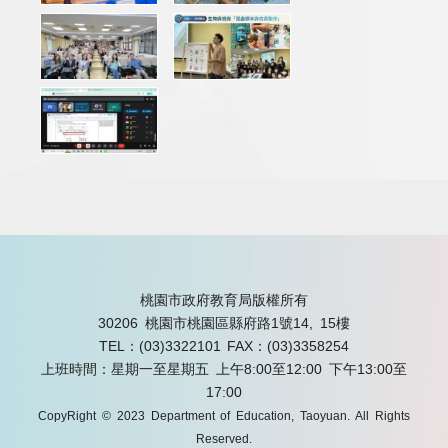
桃園市政府教育局版權所有
30206 桃園市桃園區縣府路1號14, 15樓
TEL：(03)3322101
FAX：(03)3358254
上班時間：星期一至星期五 上午8:00至12:00 下午13:00至
17:00
CopyRight © 2023 Department of Education, Taoyuan. All Rights
Reserved.