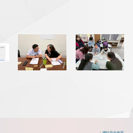
|
網站安全政策