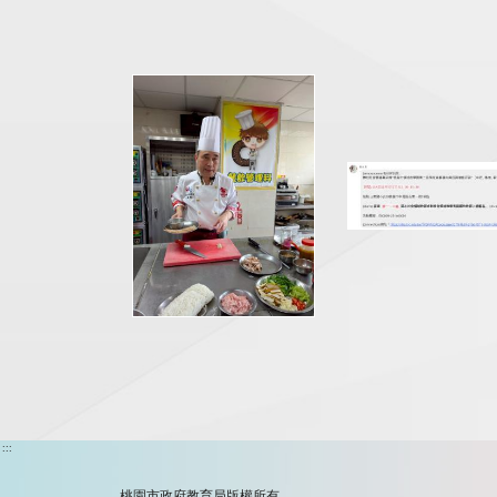
:::
桃園市政府教育局版權所有