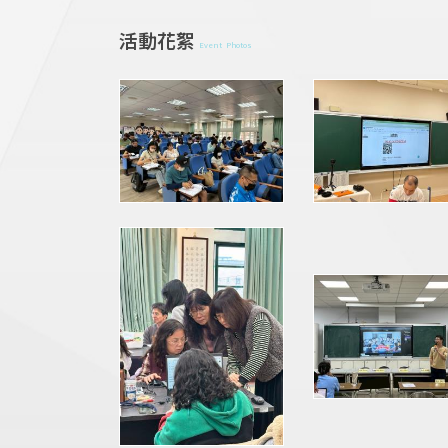
活動花絮
Event Photos