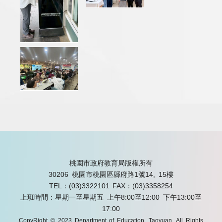
桃園市政府教育局版權所有
30206 桃園市桃園區縣府路1號14, 15樓
TEL：(03)3322101
FAX：(03)3358254
上班時間：星期一至星期五 上午8:00至12:00 下午13:00至
17:00
CopyRight © 2023 Department of Education, Taoyuan. All Rights