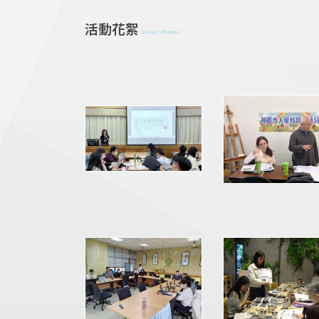
活動花絮
Event Photos