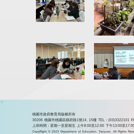
:::
桃園市政府教育局版權所有
30206 桃園市桃園區縣府路1號14, 15樓
TEL：(03)3322101
F
上班時間：星期一至星期五 上午8:00至12:00 下午13:00至17:0
CopyRight © 2023 Department of Education, Taoyuan. All Rights Res