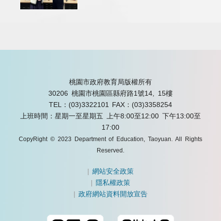
桃園市政府教育局版權所有
30206 桃園市桃園區縣府路1號14, 15樓
TEL：(03)3322101
FAX：(03)3358254
上班時間：星期一至星期五 上午8:00至12:00 下午13:00至
17:00
CopyRight © 2023 Department of Education, Taoyuan. All Rights
Reserved.
|
網站安全政策
|
隱私權政策
|
政府網站資料開放宣告