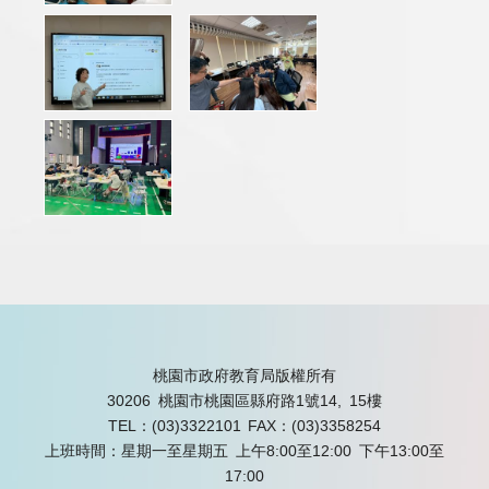
桃園市政府教育局版權所有
30206 桃園市桃園區縣府路1號14, 15樓
TEL：(03)3322101
FAX：(03)3358254
上班時間：星期一至星期五 上午8:00至12:00 下午13:00至
17:00