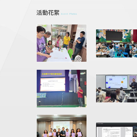
活動花絮
Event Photos