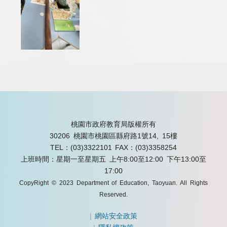
桃園市政府教育局版權所有
30206 桃園市桃園區縣府路1號14, 15樓
TEL：(03)3322101
FAX：(03)3358254
上班時間：星期一至星期五 上午8:00至12:00 下午13:00至
17:00
CopyRight © 2023 Department of Education, Taoyuan. All Rights
Reserved.
|
網站安全政策