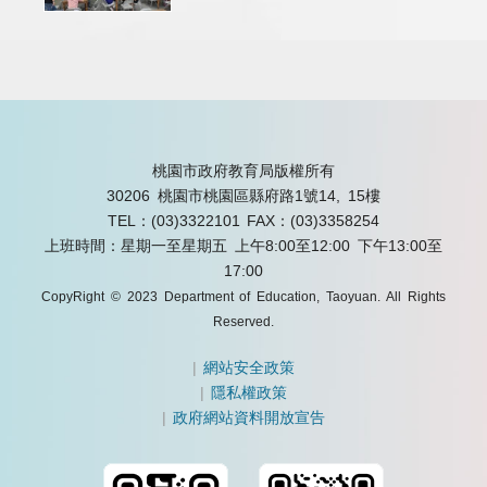
桃園市政府教育局版權所有
30206 桃園市桃園區縣府路1號14, 15樓
TEL：(03)3322101
FAX：(03)3358254
上班時間：星期一至星期五 上午8:00至12:00 下午13:00至
17:00
CopyRight © 2023 Department of Education, Taoyuan. All Rights
Reserved.
|
網站安全政策
|
隱私權政策
|
政府網站資料開放宣告