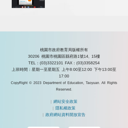
桃園市政府教育局版權所有
30206 桃園市桃園區縣府路1號14, 15樓
TEL：(03)3322101
FAX：(03)3358254
上班時間：星期一至星期五 上午8:00至12:00 下午13:00至
17:00
CopyRight © 2023 Department of Education, Taoyuan. All Rights
Reserved.
|
網站安全政策
|
隱私權政策
|
政府網站資料開放宣告