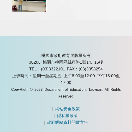
桃園市政府教育局版權所有
30206 桃園市桃園區縣府路1號14, 15樓
TEL：(03)3322101
FAX：(03)3358254
上班時間：星期一至星期五 上午8:00至12:00 下午13:00至
17:00
CopyRight © 2023 Department of Education, Taoyuan. All Rights
Reserved.
|
網站安全政策
|
隱私權政策
|
政府網站資料開放宣告