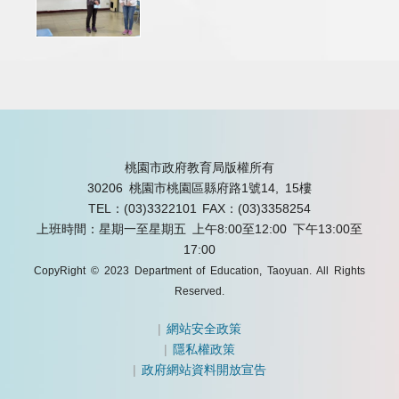
桃園市政府教育局版權所有
30206 桃園市桃園區縣府路1號14, 15樓
TEL：(03)3322101
FAX：(03)3358254
上班時間：星期一至星期五 上午8:00至12:00 下午13:00至
17:00
CopyRight © 2023 Department of Education, Taoyuan. All Rights
Reserved.
|
網站安全政策
|
隱私權政策
|
政府網站資料開放宣告