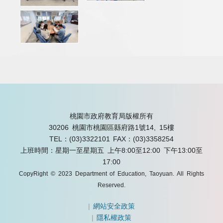
桃園市政府教育局版權所有
30206 桃園市桃園區縣府路1號14, 15樓
TEL：(03)3322101
FAX：(03)3358254
上班時間：星期一至星期五 上午8:00至12:00 下午13:00至
17:00
CopyRight © 2023 Department of Education, Taoyuan. All Rights
Reserved.
|
網站安全政策
|
隱私權政策