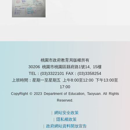
桃園市政府教育局版權所有
30206 桃園市桃園區縣府路1號14, 15樓
TEL：(03)3322101
FAX：(03)3358254
上班時間：星期一至星期五 上午8:00至12:00 下午13:00至
17:00
CopyRight © 2023 Department of Education, Taoyuan. All Rights
Reserved.
|
網站安全政策
|
隱私權政策
|
政府網站資料開放宣告