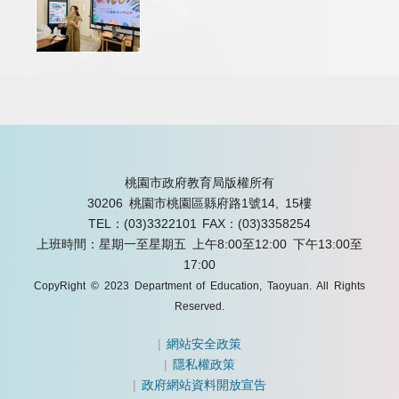
桃園市政府教育局版權所有
30206 桃園市桃園區縣府路1號14, 15樓
TEL：(03)3322101
FAX：(03)3358254
上班時間：星期一至星期五 上午8:00至12:00 下午13:00至
17:00
CopyRight © 2023 Department of Education, Taoyuan. All Rights
Reserved.
|
網站安全政策
|
隱私權政策
|
政府網站資料開放宣告