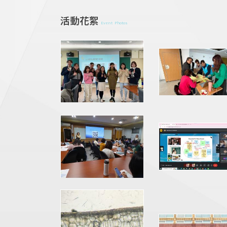
活動花絮
Event Photos